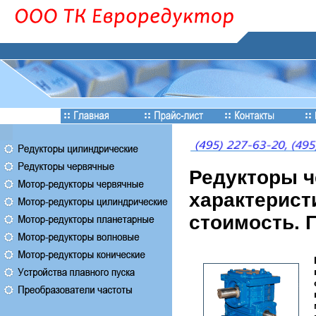
Редукторы ч
характерист
стоимость. 