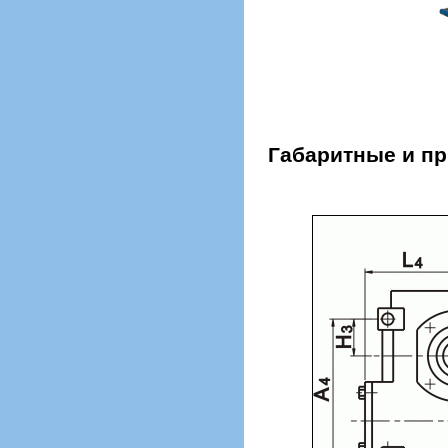
Габаритные и п