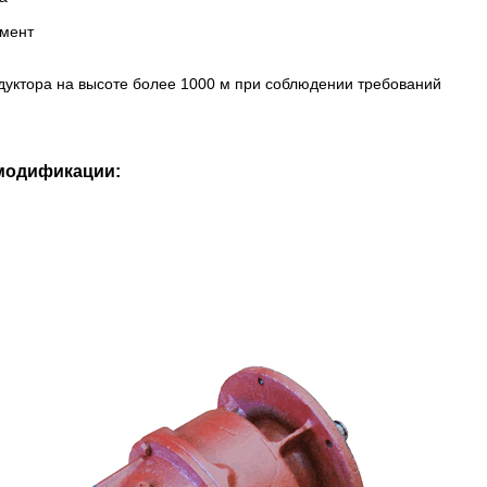
мент
дуктора на высоте более 1000 м при соблюдении требований
модификации: