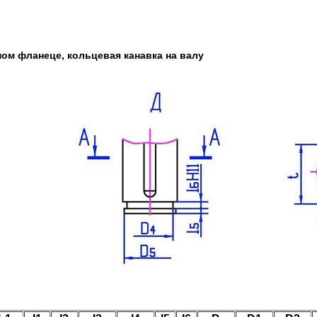
ном фланеце, кольцевая канавка на валу