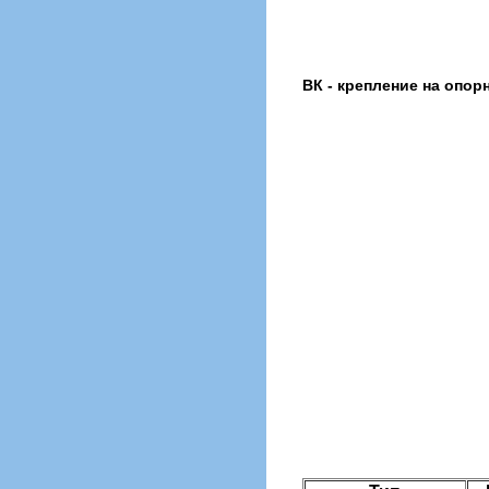
ВК - крепление на опор