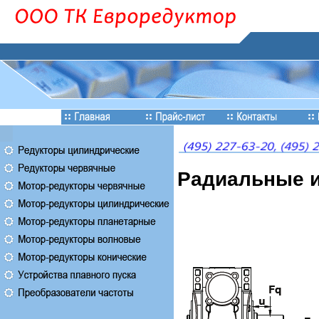
Радиальные и