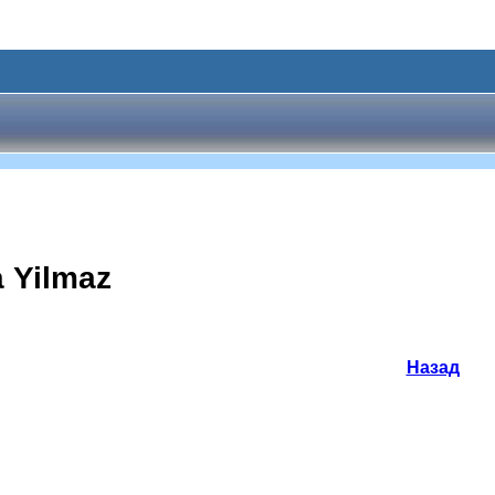
 Yilmaz
Назад