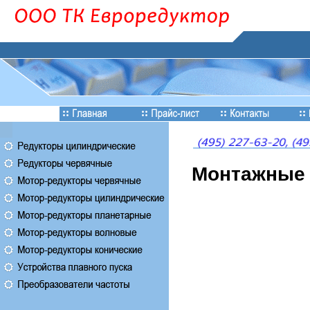
Монтажные 