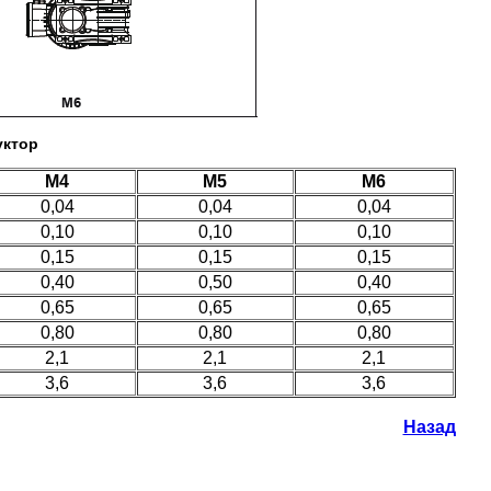
уктор
M4
M5
M6
0,04
0,04
0,04
0,10
0,10
0,10
0,15
0,15
0,15
0,40
0,50
0,40
0,65
0,65
0,65
0,80
0,80
0,80
2,1
2,1
2,1
3,6
3,6
3,6
Назад