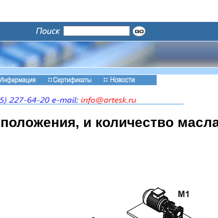
положения, и количество масла